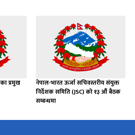
का प्रमुख
नेपाल-भारत ऊर्जा सचिवस्तरीय संयुक्त
निर्देशक समिति (JSC) को १३ औं बैठक
सम्बन्धमा