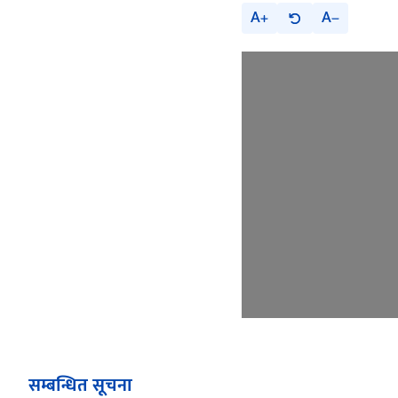
A
A
सम्बन्धित सूचना