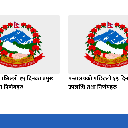
 पछिल्लो १५ दिनका प्रमुख
मन्त्रालयको पछिल्लो १५ दिन
ा निर्णयहरु
उपलब्धि तथा निर्णयहरु