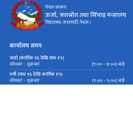
नेपाल सरकार
ऊर्जा, जलस्रोत तथा सिँचाइ मन्त्रालय
सिंहदरबार, काठमाडौं, नेपाल ।
कार्यालय समय
जाडो (कार्तिक १६ देखि माघ १५)
(९:०० - ४:००) बजे
सोमबार - शुक्रबार
गर्मी (माघ १६ देखि कार्तिक १५)
(९:०० - ५:००) बजे
सोमबार - शुक्रबार