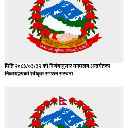
मिति २०८३/०३/३२ को निर्णयानुसार मन्त्रालय अन्तर्गतका
निकायहरुको स्वीकृत संगठन संरचना