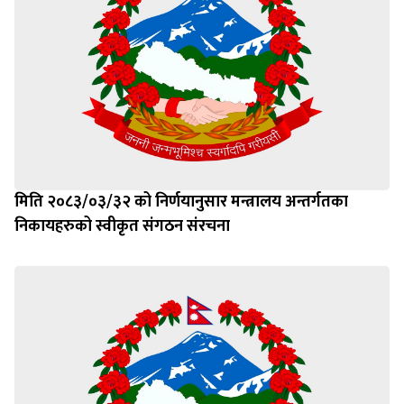
मिति २०८३/०३/३२ को निर्णयानुसार मन्त्रालय अन्तर्गतका
निकायहरुको स्वीकृत संगठन संरचना