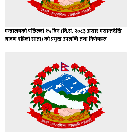
मन्त्रालयको पछिल्लो १५ दिन (वि.सं. २०८३ असार मसान्तदेखि
श्रावण पहिलो साता) को प्रमुख उपलब्धि तथा निर्णयहरु