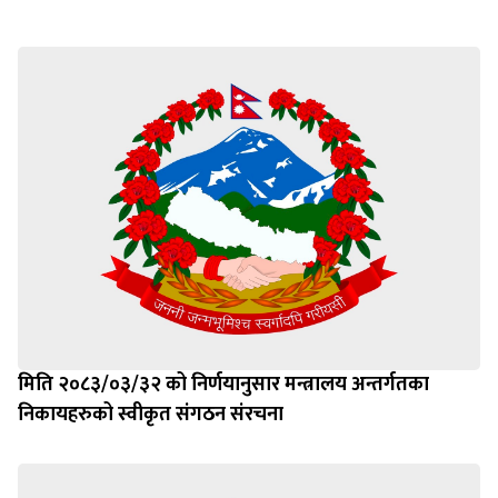
मिति २०८३/०३/३२ को निर्णयानुसार मन्त्रालय अन्तर्गतका
निकायहरुको स्वीकृत संगठन संरचना