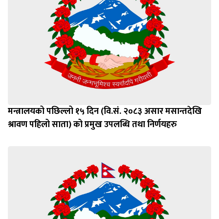
मन्त्रालयको पछिल्लो १५ दिन (वि.सं. २०८३ असार मसान्तदेखि
श्रावण पहिलो साता) को प्रमुख उपलब्धि तथा निर्णयहरु