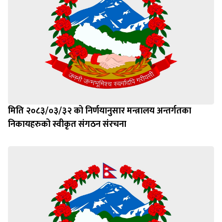
मिति २०८३/०३/३२ को निर्णयानुसार मन्त्रालय अन्तर्गतका
निकायहरुको स्वीकृत संगठन संरचना