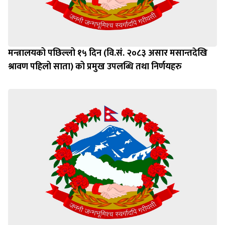
मन्त्रालयको पछिल्लो १५ दिन (वि.सं. २०८३ असार मसान्तदेखि
श्रावण पहिलो साता) को प्रमुख उपलब्धि तथा निर्णयहरु