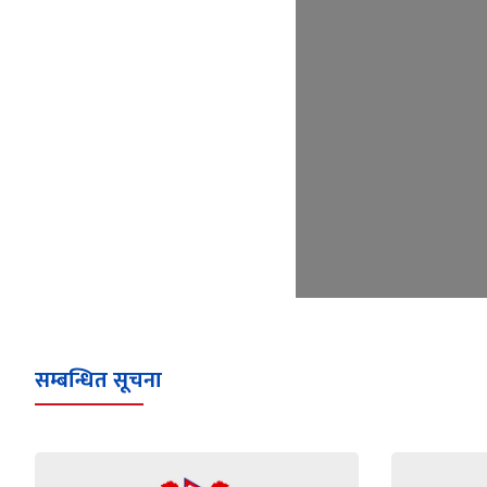
सम्बन्धित सूचना