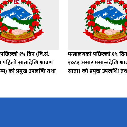
 पछिल्लो १५ दिन (वि.सं.
मन्त्रालयको पछिल्लो १५ दिन 
ण पहिलो सातादेखि श्रावण
२०८३ असार मसान्तदेखि श्र
सम्म) को प्रमुख उपलब्धि तथा
साता) को प्रमुख उपलब्धि तथ