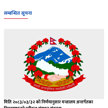
सम्बन्धित सूचना
मिति २०८३/०३/३२ को निर्णयानुसार मन्त्रालय अन्तर्गतका