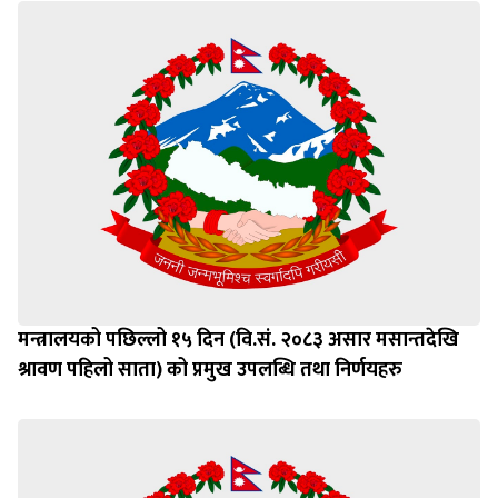
मन्त्रालयको पछिल्लो १५ दिन (वि.सं. २०८३ असार मसान्तदेखि
श्रावण पहिलो साता) को प्रमुख उपलब्धि तथा निर्णयहरु