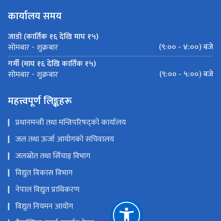
कार्यालय समय
जाडो (कार्तिक १६ देखि माघ १५)
(९:०० - ४:००) बजे
सोमबार - शुक्रबार
गर्मी (माघ १६ देखि कार्तिक १५)
(९:०० - ५:००) बजे
सोमबार - शुक्रबार
महत्त्वपूर्ण लिङ्कहरू
प्रधानमन्त्री तथा मन्त्रिपरिषद्को कार्यालय
जल तथा ऊर्जा आयोगको सचिवालय
जलस्रोत तथा सिँचाइ विभाग
विद्युत विकास विभाग
नेपाल विद्युत प्राधिकरण
विद्युत नियमन आयोग