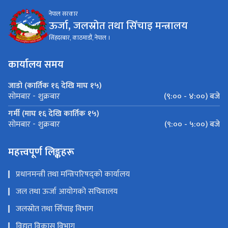
नेपाल सरकार
ऊर्जा, जलस्रोत तथा सिँचाइ मन्त्रालय
सिंहदरबार, काठमाडौं, नेपाल ।
कार्यालय समय
जाडो (कार्तिक १६ देखि माघ १५)
(९:०० - ४:००) बजे
सोमबार - शुक्रबार
गर्मी (माघ १६ देखि कार्तिक १५)
(९:०० - ५:००) बजे
सोमबार - शुक्रबार
महत्त्वपूर्ण लिङ्कहरू
प्रधानमन्त्री तथा मन्त्रिपरिषद्को कार्यालय
जल तथा ऊर्जा आयोगको सचिवालय
जलस्रोत तथा सिँचाइ विभाग
विद्युत विकास विभाग