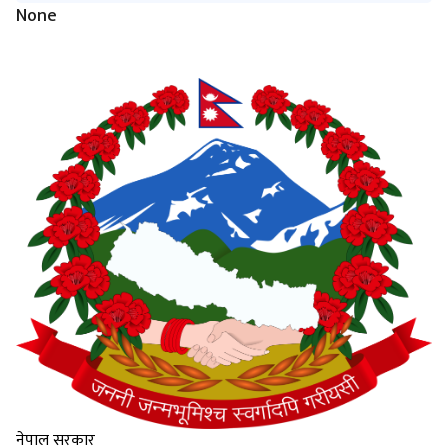
None
नेपाल सरकार