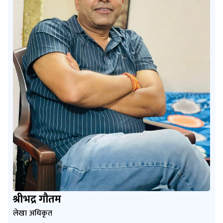
श्रीभद्र गौतम
लेखा अधिकृत