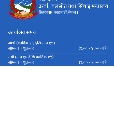
ऊर्जा, जलस्रोत तथा सिँचाइ मन्त्रालय
सिंहदरबार, काठमाडौं, नेपाल ।
कार्यालय समय
जाडो (कार्तिक १६ देखि माघ १५)
(९:०० - ४:००) बजे
सोमबार - शुक्रबार
गर्मी (माघ १६ देखि कार्तिक १५)
(९:०० - ५:००) बजे
सोमबार - शुक्रबार